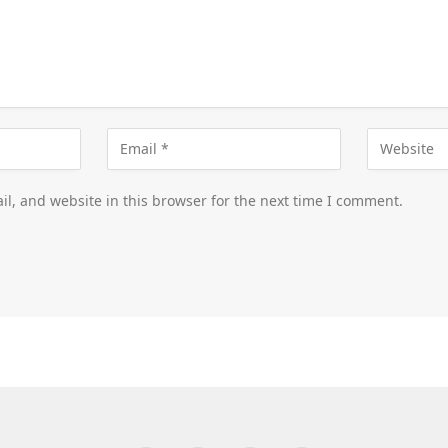
l, and website in this browser for the next time I comment.