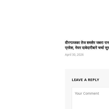
वीरगञ्जका तेज शमशेर जबरा रास
प्रवेश, मेयर दाबेदारीबारे चर्चा सुर
April 30, 2026
LEAVE A REPLY