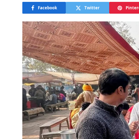
Facebook
Twitter
Pinter