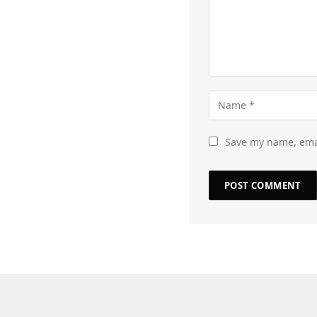
Save my name, emai