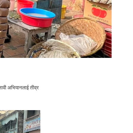
 चुनावी अभियानलाई तीव्र