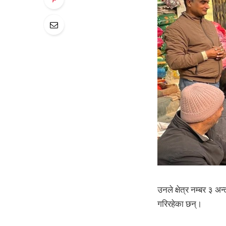
उनले क्षेत्र नम्बर ३ अन
गरिरहेका छन्।