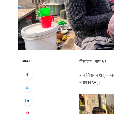
बीरगञ्ज , माघ ११
SHARE
बारा निर्वाचन क्षेत्र न
बनाएका छन्।