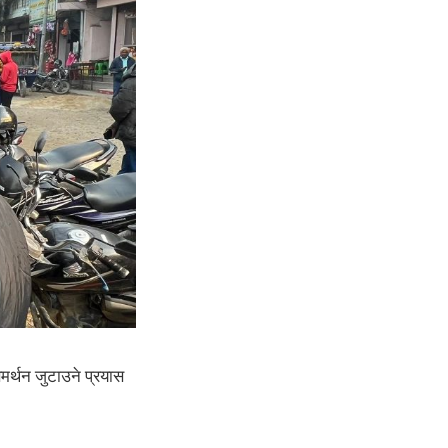
 समर्थन जुटाउने प्रयास