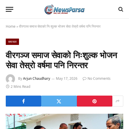
Home
»
वीरगञ्ज समाज सेवाको निःशुल्क भोजन सेवा तेस्रो वर्षमा पनि निरन्तर
समाचार
वीरगञ्ज समाज सेवाको निःशुल्क भोजन
सेवा तेस्रो वर्षमा पनि निरन्तर
By
Arjun Chaudhary
May 17, 2026
No Comments
2 Mins Read