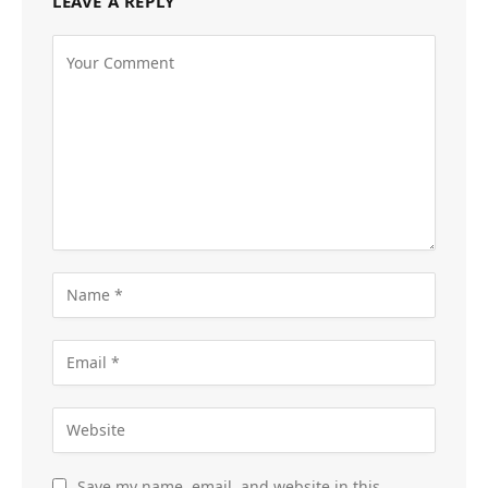
LEAVE A REPLY
Save my name, email, and website in this