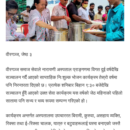
वीरगञ्ज, जेष्ठ ३
वीरगञ्ज समाज सेवाले नारायणी अस्पताल प्राङ्गणमा विगत दुई वर्षदेखि
सञ्चालन गर्दै आएको साप्ताहिक निःशुल्क भोजन कार्यक्रम तेस्रो वर्षमा
पनि निरन्तरता दिएको छ। प्रत्येक शनिबार बिहान ९:३० बजेदेखि
सञ्चालन हुँदै आएको उक्त सेवा कार्यक्रम यस वर्षको जेठ महिनाको पहिलो
सातामा पनि सभ्य र भव्य रूपमा सम्पन्न गरिएको हो।
कार्यक्रम अन्तर्गत अस्पतालमा उपचाररत बिरामी, कुरुवा, असहाय व्यक्ति,
रिक्सा तथा ई–रिक्सा चालक, यात्रु र बटुवाहरूलाई घरमा बनाएको जस्तै