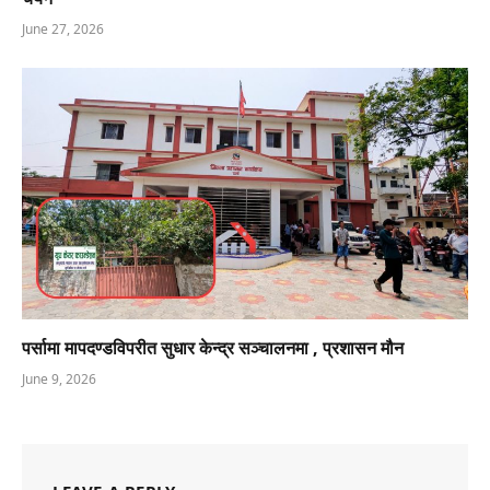
June 27, 2026
पर्सामा मापदण्डविपरीत सुधार केन्द्र सञ्चालनमा , प्रशासन मौन
June 9, 2026