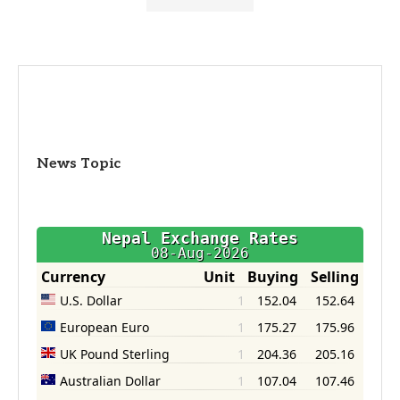
News Topic