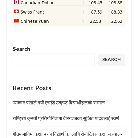
Search
SEARCH
Recent Posts
प्याब्सन पर्साले गर्यो एसईई उत्कृष्ट विद्यार्थीहरूको सम्मान
राष्ट्रिय कुस्ती प्रतियोगितामा वीरगञ्जका सुजित यादवलाई स्वर्ण
गौतम माविमा कक्षा ५ का विद्यार्थीका लागि रोबोटिक्स कक्षा सञ्चालन