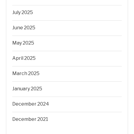
July 2025
June 2025
May 2025
April 2025
March 2025
January 2025
December 2024
December 2021