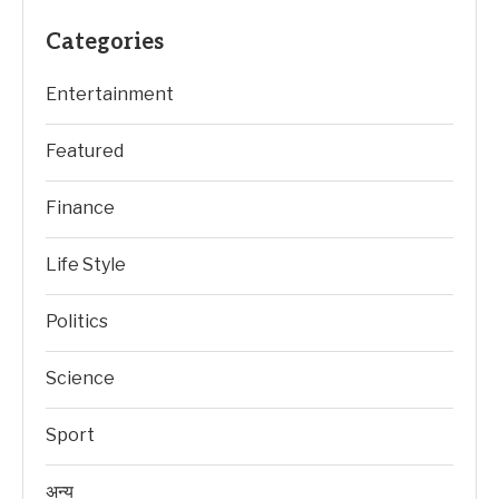
Categories
Entertainment
Featured
Finance
Life Style
Politics
Science
Sport
अन्य