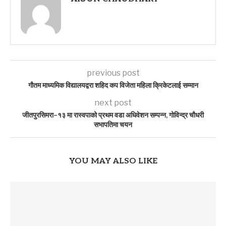
previous post
गौतम माध्यमिक विद्यालयद्वरा शहिद कप विजेता महिला क्रिकेटलाई सम्मान
next post
जीतपुरसिमरा–१३ मा रास्वपाको प्रथम वडा अधिवेशन सम्पन्न, गोविन्द्र चौधरी
सभापतिमा चयन
YOU MAY ALSO LIKE