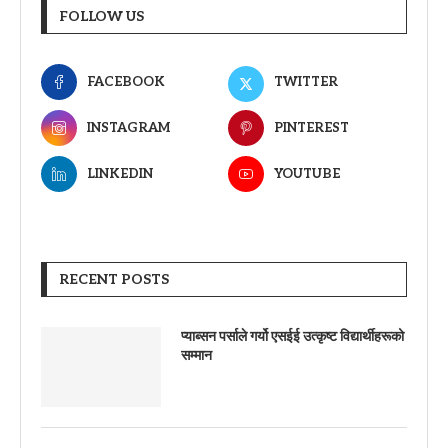
FOLLOW US
FACEBOOK
TWITTER
INSTAGRAM
PINTEREST
LINKEDIN
YOUTUBE
RECENT POSTS
प्याब्सन पर्साले गर्यो एसईई उत्कृष्ट विद्यार्थीहरूको
सम्मान