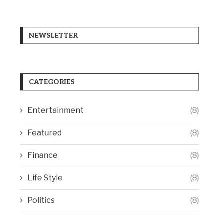
NEWSLETTER
CATEGORIES
Entertainment
(8)
Featured
(8)
Finance
(8)
Life Style
(8)
Politics
(8)