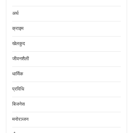
अर्थ
क्राइम
खेलकुद
जीवनशैली
धार्मिक
प्रविधि
बिजनेस
मनोरञ्जन