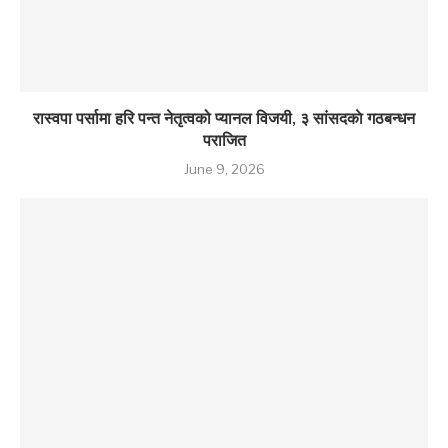
रास्वपा पर्सामा हरि पन्त नेतृत्वको प्यानल विजयी, ३ सांसदकाे गठबन्धन
पराजित
June 9, 2026