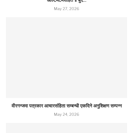
अल्टिमेटमसहित ४ बुँदे...
May 27, 2026
वीरगन्जमा पत्रकार आचारसंहिता सम्बन्धी एकदिने अनुशिक्षण सम्पन्न
May 24, 2026