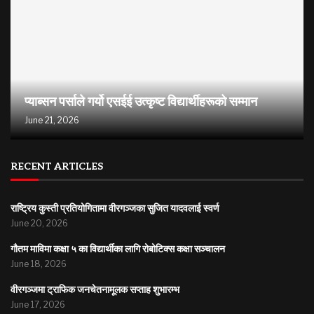
प्याब्सन पर्साले गर्यो एसईई उत्कृष्ट विद्यार्थीहरूको सम्मान
June 21, 2026
RECENT ARTICLES
राष्ट्रिय कुस्ती प्रतियोगितामा वीरगञ्जका सुजित यादवलाई स्वर्ण
June 20, 2026
गौतम माविमा कक्षा ५ का विद्यार्थीका लागि रोबोटिक्स कक्षा सञ्चालन
June 18, 2026
वीरगञ्जमा ट्राफिक जनचेतनामूलक सप्ताह शुभारम्भ
June 17, 2026