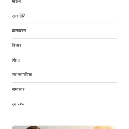
मौसम
राजनीति
वातावरण
विचार
शिक्षा
सम सामयिक
समाचार
स्वास्थ्य