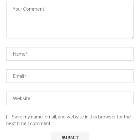
Save my name, email, and website in this browser for the
next time I comment.