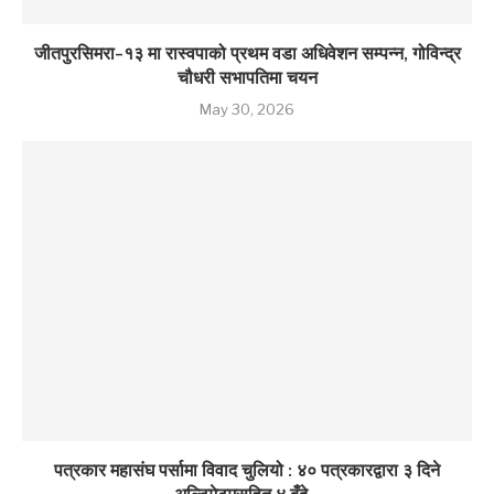
जीतपुरसिमरा–१३ मा रास्वपाको प्रथम वडा अधिवेशन सम्पन्न, गोविन्द्र
चौधरी सभापतिमा चयन
May 30, 2026
पत्रकार महासंघ पर्सामा विवाद चुलियो : ४० पत्रकारद्वारा ३ दिने