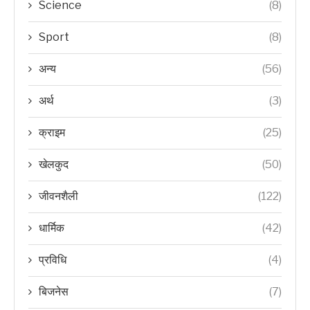
Science
(8)
Sport
(8)
अन्य
(56)
अर्थ
(3)
क्राइम
(25)
खेलकुद
(50)
जीवनशैली
(122)
धार्मिक
(42)
प्रविधि
(4)
बिजनेस
(7)