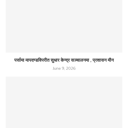
पर्सामा मापदण्डविपरीत सुधार केन्द्र सञ्चालनमा , प्रशासन मौन
June 9, 2026