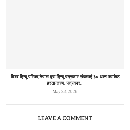
विश्व हिन्दू परिषद नेपाल द्वरा हिन्दू पत्रकार संघलाई ३० थान ज्याकेट
हस्तान्तरण, पत्रकार...
May 23, 2026
LEAVE A COMMENT