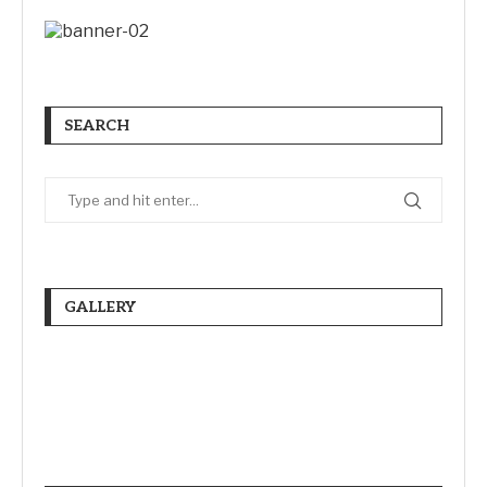
SEARCH
GALLERY