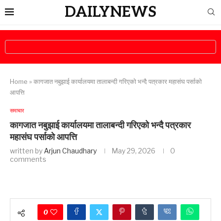
DAILYNEWS
Home
»
कागजात नबुझाई कार्यालयमा तालाबन्दी गरिएको भन्दै पत्रकार महासंघ पर्साको
आपत्ति
समाचार
कागजात नबुझाई कार्यालयमा तालाबन्दी गरिएको भन्दै पत्रकार
महासंघ पर्साको आपत्ति
written by
Arjun Chaudhary
May 29, 2026
0
comments
0