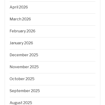
April 2026
March 2026
February 2026
January 2026
December 2025
November 2025
October 2025
September 2025
August 2025