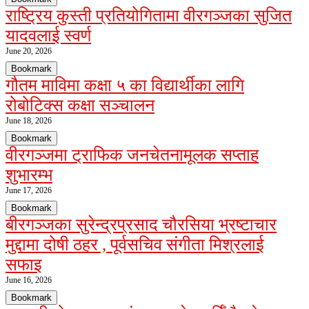
राष्ट्रिय कुस्ती प्रतियोगितामा वीरगञ्जका सुजित
यादवलाई स्वर्ण
June 20, 2026
Bookmark
गौतम माविमा कक्षा ५ का विद्यार्थीका लागि
रोबोटिक्स कक्षा सञ्चालन
June 18, 2026
Bookmark
वीरगञ्जमा ट्राफिक जनचेतनामूलक सप्ताह
शुभारम्भ
June 17, 2026
Bookmark
बीरगञ्जका सुरेन्द्रप्रसाद चौरसिया भ्रष्टाचार
मुद्दामा दोषी ठहर , पूर्वसचिव संगीता मिश्रलाई
सफाइ
June 16, 2026
Bookmark