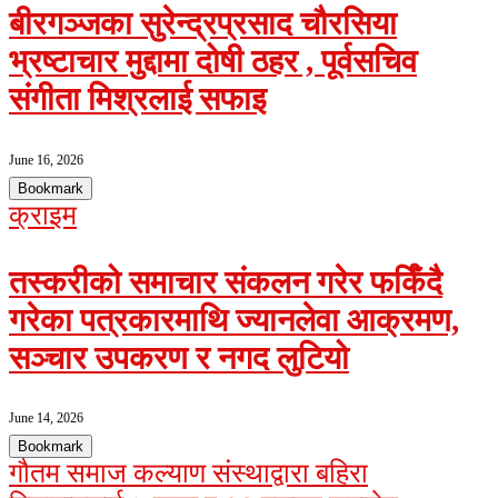
बीरगञ्जका सुरेन्द्रप्रसाद चौरसिया
भ्रष्टाचार मुद्दामा दोषी ठहर , पूर्वसचिव
संगीता मिश्रलाई सफाइ
June 16, 2026
Bookmark
क्राइम
तस्करीको समाचार संकलन गरेर फर्किँदै
गरेका पत्रकारमाथि ज्यानलेवा आक्रमण,
सञ्चार उपकरण र नगद लुटियो
June 14, 2026
Bookmark
गौतम समाज कल्याण संस्थाद्वारा बहिरा