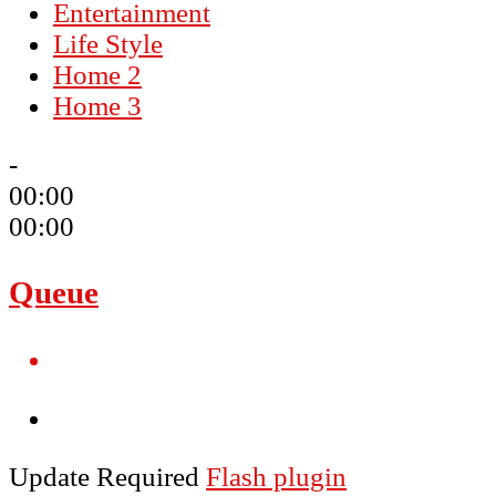
Entertainment
Life Style
Home 2
Home 3
-
00:00
00:00
Queue
Update Required
Flash plugin