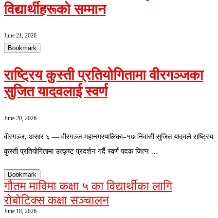
विद्यार्थीहरूको सम्मान
June 21, 2026
Bookmark
राष्ट्रिय कुस्ती प्रतियोगितामा वीरगञ्जका
सुजित यादवलाई स्वर्ण
June 20, 2026
वीरगञ्ज, असार ६ — वीरगञ्ज महानगरपालिका–१७ निवासी सुजित यादवले राष्ट्रिय
कुस्ती प्रतियोगितामा उत्कृष्ट प्रदर्शन गर्दै स्वर्ण पदक जित्न …
Bookmark
गौतम माविमा कक्षा ५ का विद्यार्थीका लागि
रोबोटिक्स कक्षा सञ्चालन
June 18, 2026