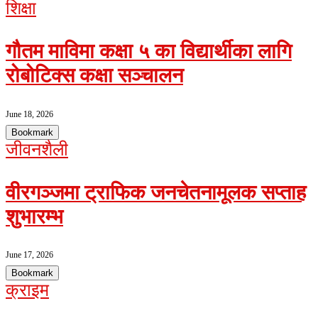
शिक्षा
गौतम माविमा कक्षा ५ का विद्यार्थीका लागि
रोबोटिक्स कक्षा सञ्चालन
June 18, 2026
Bookmark
जीवनशैली
वीरगञ्जमा ट्राफिक जनचेतनामूलक सप्ताह
शुभारम्भ
June 17, 2026
Bookmark
क्राइम