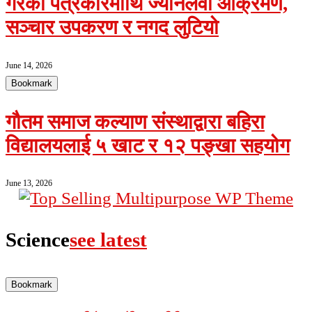
गरेका पत्रकारमाथि ज्यानलेवा आक्रमण,
सञ्चार उपकरण र नगद लुटियो
June 14, 2026
Bookmark
गौतम समाज कल्याण संस्थाद्वारा बहिरा
विद्यालयलाई ५ खाट र १२ पङ्खा सहयोग
June 13, 2026
Science
see latest
Bookmark