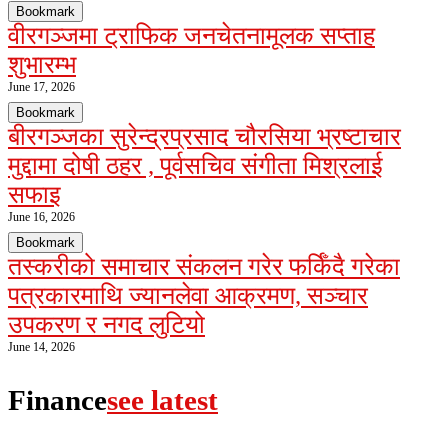
Bookmark
वीरगञ्जमा ट्राफिक जनचेतनामूलक सप्ताह
शुभारम्भ
June 17, 2026
Bookmark
बीरगञ्जका सुरेन्द्रप्रसाद चौरसिया भ्रष्टाचार
मुद्दामा दोषी ठहर , पूर्वसचिव संगीता मिश्रलाई
सफाइ
June 16, 2026
Bookmark
तस्करीको समाचार संकलन गरेर फर्किँदै गरेका
पत्रकारमाथि ज्यानलेवा आक्रमण, सञ्चार
उपकरण र नगद लुटियो
June 14, 2026
Finance
see latest