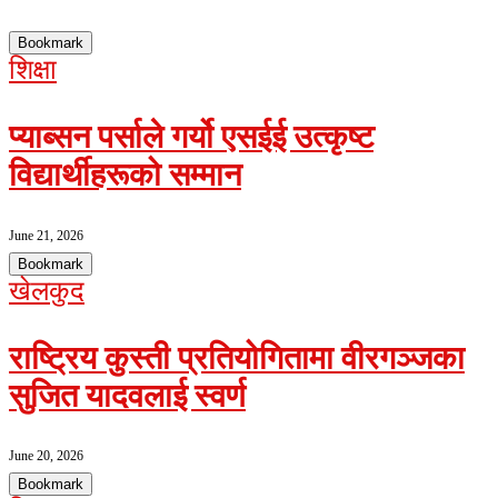
Bookmark
शिक्षा
प्याब्सन पर्साले गर्यो एसईई उत्कृष्ट
विद्यार्थीहरूको सम्मान
June 21, 2026
Bookmark
खेलकुद
राष्ट्रिय कुस्ती प्रतियोगितामा वीरगञ्जका
सुजित यादवलाई स्वर्ण
June 20, 2026
Bookmark