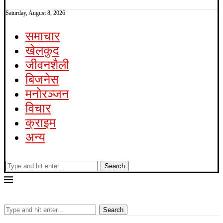
Saturday, August 8, 2026
समाचार
खेलकुद
जीवनशैली
बिजनेस
मनोरञ्जन
विचार
क्राइम
अन्य
Search
Search