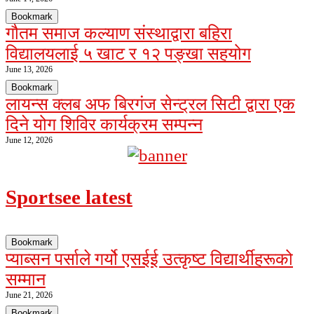
Bookmark
गौतम समाज कल्याण संस्थाद्वारा बहिरा
विद्यालयलाई ५ खाट र १२ पङ्खा सहयोग
June 13, 2026
Bookmark
लायन्स क्लब अफ बिरगंज सेन्ट्रल सिटी द्वारा एक
दिने योग शिविर कार्यक्रम सम्पन्न
June 12, 2026
Sport
see latest
Bookmark
प्याब्सन पर्साले गर्यो एसईई उत्कृष्ट विद्यार्थीहरूको
सम्मान
June 21, 2026
Bookmark