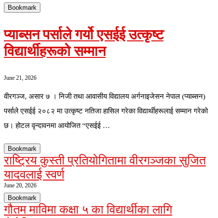
Bookmark
प्याब्सन पर्साले गर्यो एसईई उत्कृष्ट
विद्यार्थीहरूको सम्मान
June 21, 2026
वीरगञ्ज, असार ७ । निजी तथा आवासीय विद्यालय अर्गनाइजेसन नेपाल (प्याब्सन)
पर्साले एसईई २०८२ मा उत्कृष्ट नतिजा हासिल गरेका विद्यार्थीहरूलाई सम्मान गरेको
छ। होटल वृन्दावनमा आयोजित “एसईई …
Bookmark
राष्ट्रिय कुस्ती प्रतियोगितामा वीरगञ्जका सुजित
यादवलाई स्वर्ण
June 20, 2026
Bookmark
गौतम माविमा कक्षा ५ का विद्यार्थीका लागि