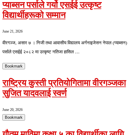
प्याब्सन पर्साले गर्यो एसईई उत्कृष्ट
विद्यार्थीहरूको सम्मान
June 21, 2026
वीरगञ्ज, असार ७ । निजी तथा आवासीय विद्यालय अर्गनाइजेसन नेपाल (प्याब्सन)
पर्साले एसईई २०८२ मा उत्कृष्ट नतिजा हासिल …
Bookmark
राष्ट्रिय कुस्ती प्रतियोगितामा वीरगञ्जका
सुजित यादवलाई स्वर्ण
June 20, 2026
Bookmark
गौतम माविमा कक्षा ५ का विद्यार्थीका लागि