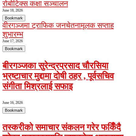
रोबोटिक्स कक्षा सञ्चालन
June 18, 2026
Bookmark
वीरगञ्जमा ट्राफिक जनचेतनामूलक सप्ताह
शुभारम्भ
June 17, 2026
Bookmark
बीरगञ्जका सुरेन्द्रप्रसाद चौरसिया
भ्रष्टाचार मुद्दामा दोषी ठहर , पूर्वसचिव
संगीता मिश्रलाई सफाइ
June 16, 2026
Bookmark
तस्करीको समाचार संकलन गरेर फर्किँदै