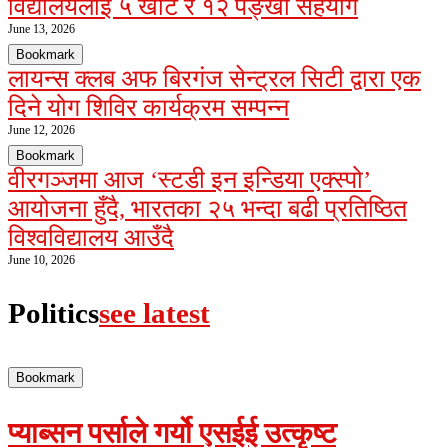
विद्यालयलाई ५ खाट र १२ पङ्खा सहयोग
June 13, 2026
Bookmark
लायन्स क्लब अफ बिरगंज सेन्ट्रल सिटी द्वारा एक
दिने योग शिविर कार्यक्रम सम्पन्न
June 12, 2026
Bookmark
वीरगञ्जमा आज ‘स्टडी इन इन्डिया एक्स्पो’
आयोजना हुँदै, भारतका २५ भन्दा बढी प्रतिष्ठित
विश्वविद्यालय आउँदै
June 10, 2026
Politics
see latest
Bookmark
प्याब्सन पर्साले गर्यो एसईई उत्कृष्ट