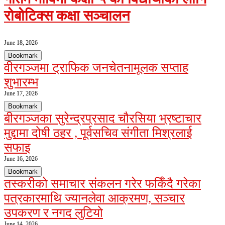
रोबोटिक्स कक्षा सञ्चालन
June 18, 2026
Bookmark
वीरगञ्जमा ट्राफिक जनचेतनामूलक सप्ताह
शुभारम्भ
June 17, 2026
Bookmark
बीरगञ्जका सुरेन्द्रप्रसाद चौरसिया भ्रष्टाचार
मुद्दामा दोषी ठहर , पूर्वसचिव संगीता मिश्रलाई
सफाइ
June 16, 2026
Bookmark
तस्करीको समाचार संकलन गरेर फर्किँदै गरेका
पत्रकारमाथि ज्यानलेवा आक्रमण, सञ्चार
उपकरण र नगद लुटियो
June 14, 2026