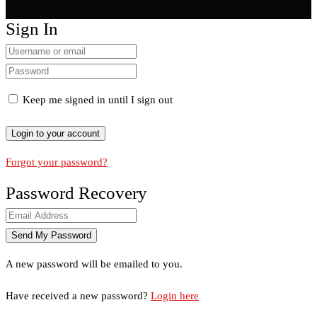
Sign In
Keep me signed in until I sign out
Forgot your password?
Password Recovery
A new password will be emailed to you.
Have received a new password?
Login here